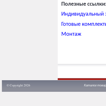
Полезные ссылки
Индивидуальный 
Готовые комплект
Монтаж
© Copyright 2026
Каталог това