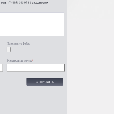
ел. +7 (495) 646 07 81 ежедневно
Прикрепить файл:
Электронная почта:
*