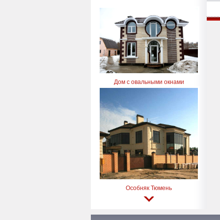
Дом с овальными окнами
Особняк Тюмень