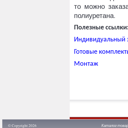
то можно заказ
полиуретана.
Полезные ссылки
Индивидуальный 
Готовые комплект
Монтаж
© Copyright 2026
Каталог това