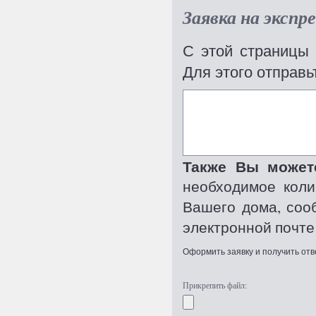
Заявка на эксп
С этой страницы 
Для этого отправь
Также Вы может
необходимое коли
Вашего дома, соо
электронной почте 
Оформить заявку и получить отве
Прикрепить файл: