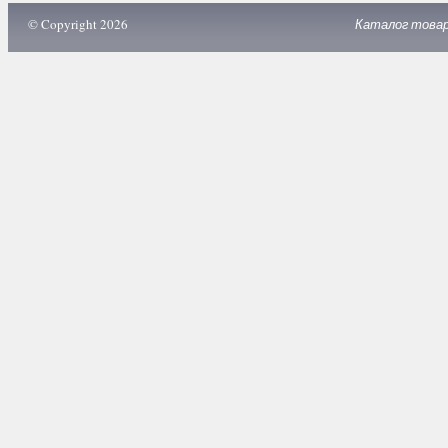
© Copyright 2026
Каталог това