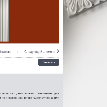
 элемент
Следующий элемент
Заказать
оличество декоративных элементов для
 электронной почте decor@architan.ru или