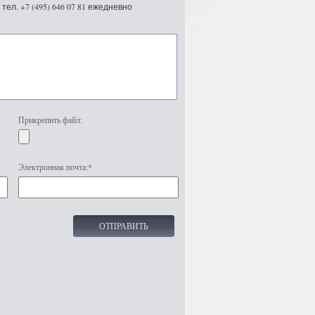
ел. +7 (495) 646 07 81 ежедневно
Прикрепить файл:
Электронная почта:
*