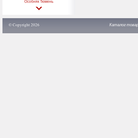
Особняк Тюмень
© Copyright 2026
Каталог това