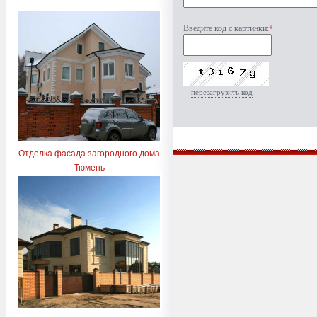
Введите код с картинки:
*
перезагрузить код
Отделка фасада загородного дома
Тюмень