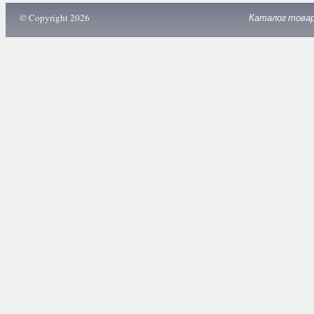
© Copyright 2026
Каталог това