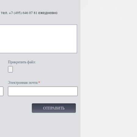
ел. +7 (495) 646 07 81 ежедневно
Прикрепить файл:
Электронная почта:
*