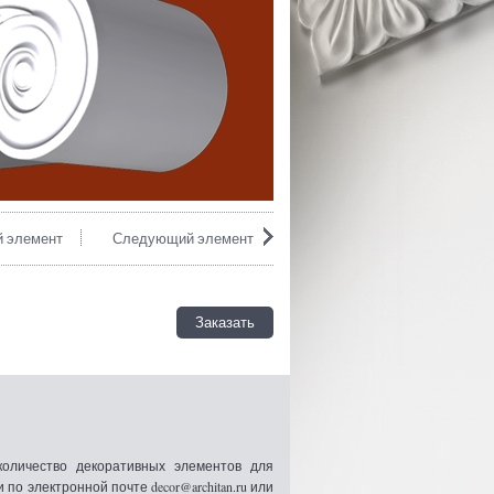
 элемент
Следующий элемент
Заказать
оличество декоративных элементов для
 электронной почте decor@architan.ru или