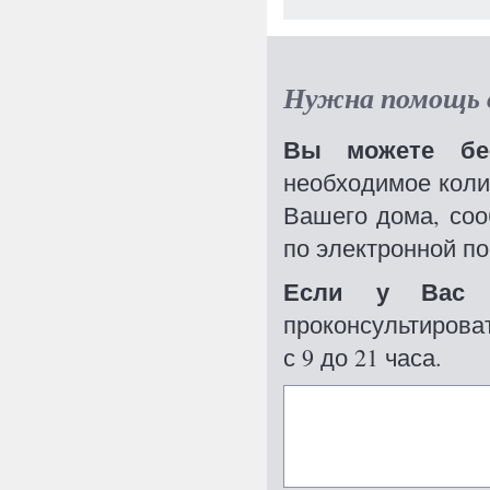
Нужна помощь в
Вы можете бес
необходимое коли
Вашего дома, со
по электронной по
Если у Вас 
проконсультироват
с 9 до 21 часа.