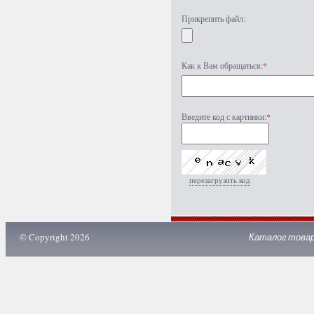
Прикрепить файл:
Как к Вам обращаться:
*
Введите код с картинки:
*
перезагрузить код
© Copyright 2026
Каталог това