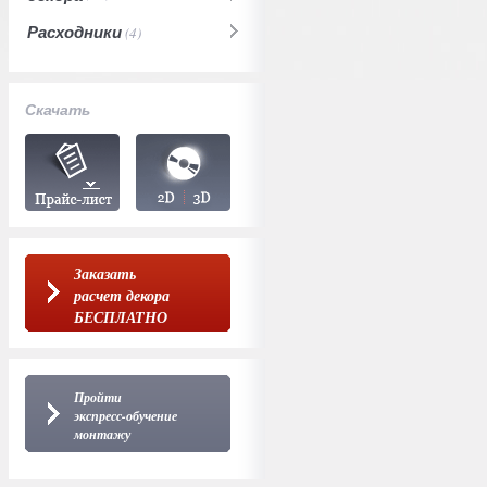
Расходники
(4)
Скачать
Заказать
расчет декора
БЕСПЛАТНО
Пройти
экспресс-обучение
монтажу