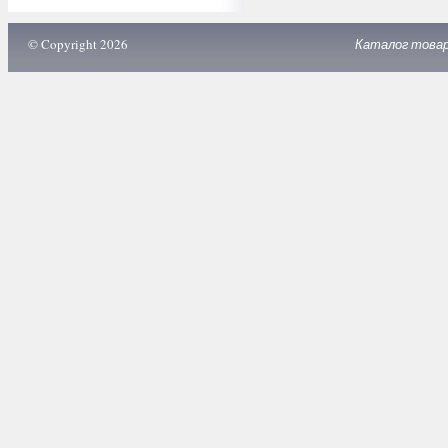
© Copyright 2026
Каталог това