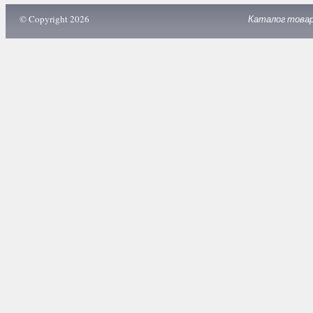
© Copyright 2026
Каталог това