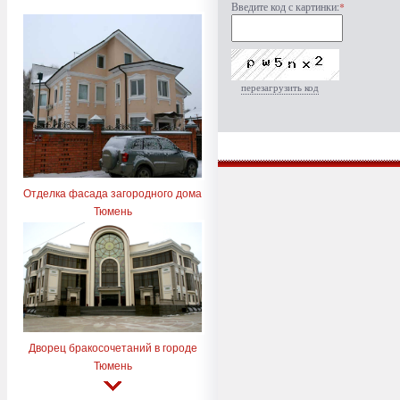
Введите код с картинки:
*
перезагрузить код
Отделка фасада загородного дома
Тюмень
Дворец бракосочетаний в городе
Тюмень