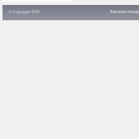
© Copyright 2026
Каталог това