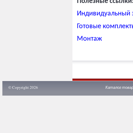
Полезные ссылки
Индивидуальный 
Готовые комплект
Монтаж
© Copyright 2026
Каталог това