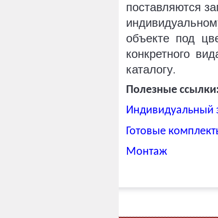
поставляются за
индивидуально
объекте под цв
конкретного ви
каталогу.
Полезные ссылки
Индивидуальный 
Готовые комплект
Монтаж