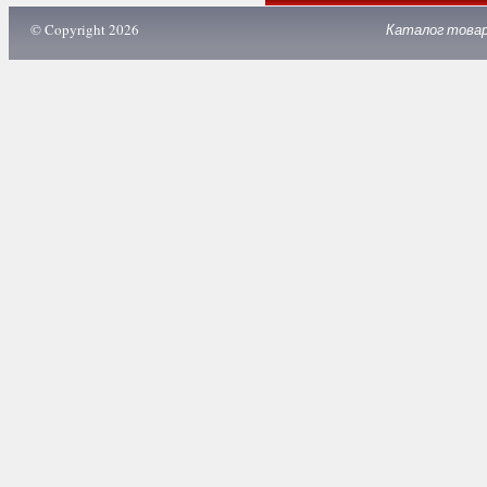
© Copyright 2026
Каталог това