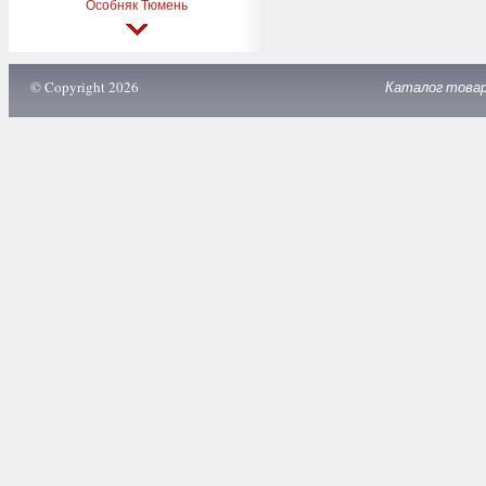
Особняк Тюмень
© Copyright 2026
Каталог това