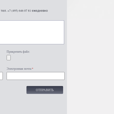
ел. +7 (495) 646 07 81 ежедневно
Прикрепить файл:
Электронная почта:
*