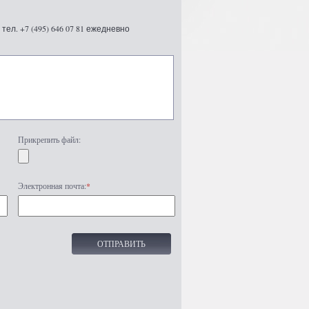
ел. +7 (495) 646 07 81 ежедневно
Прикрепить файл:
Электронная почта:
*