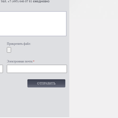
ел. +7 (495) 646 07 81 ежедневно
Прикрепить файл:
Электронная почта:
*