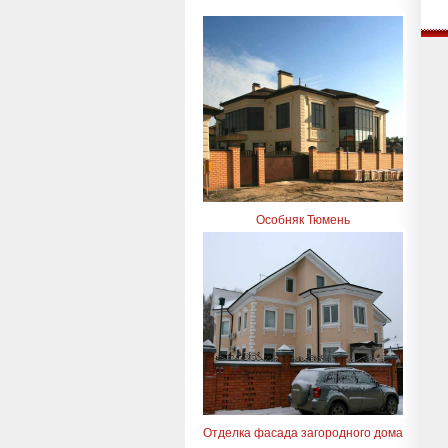
Особняк Тюмень
Отделка фасада загородного дома