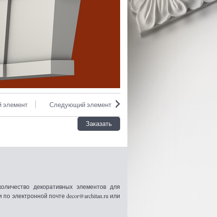
 элемент
Следующий элемент
Заказать
оличество декоративных элементов для
 электронной почте decor@architan.ru или