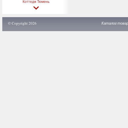
Коттедж Тюмень
© Copyright 2026
Каталог това