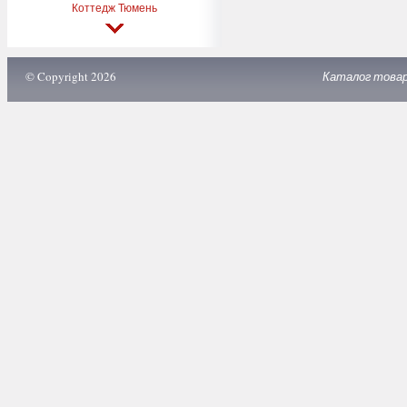
Коттедж Тюмень
© Copyright 2026
Каталог това