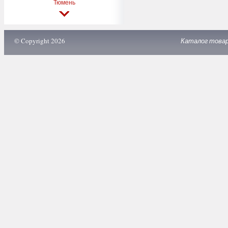
Тюмень
© Copyright 2026
Каталог това