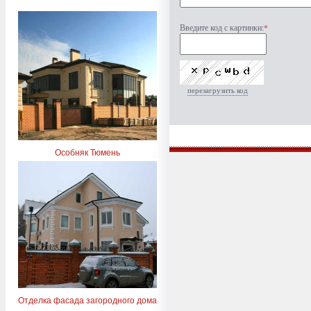
Введите код с картинки:
*
перезагрузить код
Особняк Тюмень
Отделка фасада загородного дома