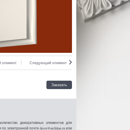
 элемент
Следующий элемент
Заказать
оличество декоративных элементов для
 электронной почте decor@architan.ru или