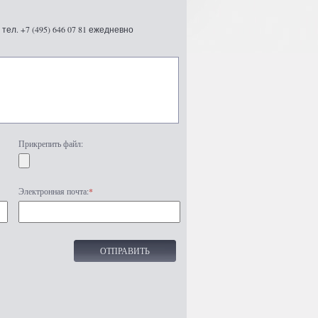
ел. +7 (495) 646 07 81 ежедневно
Прикрепить файл:
Электронная почта:
*