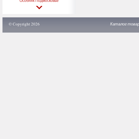
Особняк Подмосковье
© Copyright 2026
Каталог това