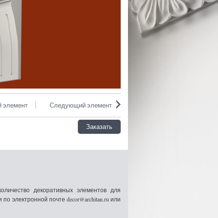
 элемент
Следующий элемент
Заказать
оличество декоративных элементов для
 электронной почте decor@architan.ru или