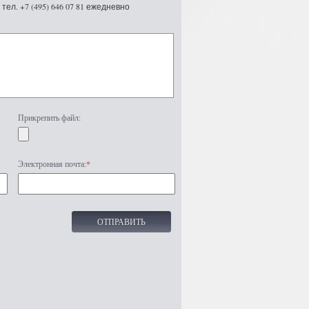
ел. +7 (495) 646 07 81 ежедневно
Прикрепить файл:
Электронная почта:
*