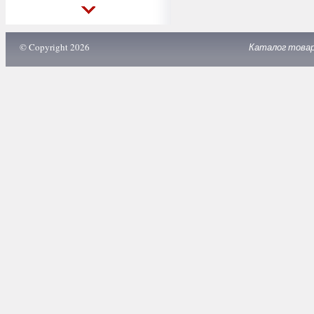
© Copyright 2026
Каталог това