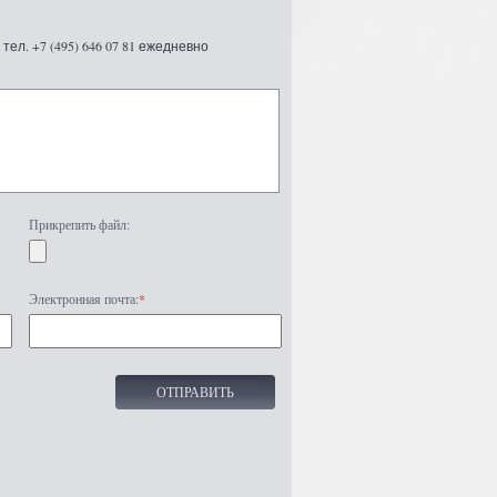
ел. +7 (495) 646 07 81 ежедневно
Прикрепить файл:
Электронная почта:
*