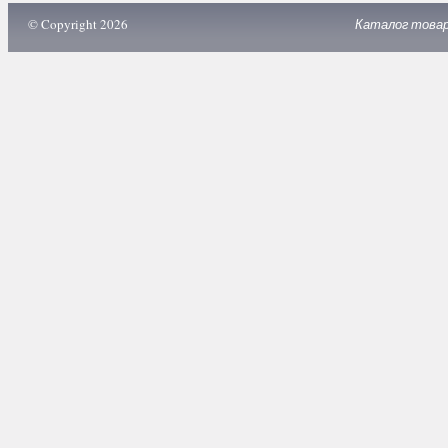
© Copyright 2026
Каталог това