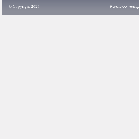
© Copyright 2026
Каталог това