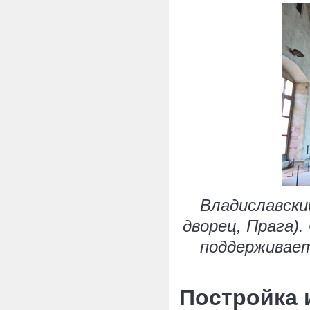
Владиславский
дворец, Прага)
поддерживает
Постройка 