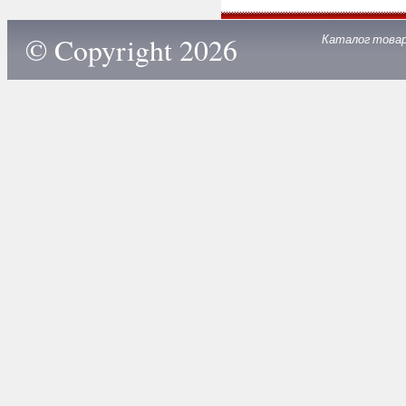
© Copyright 2026
Каталог това