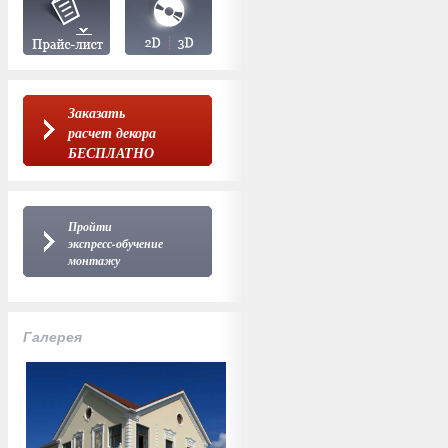
Заказать
расчет декора
БЕСПЛАТНО
Пройти
экспресс-обучение
монтажу
Галерея