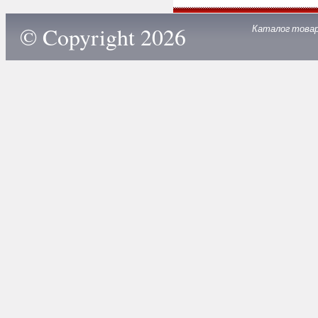
© Copyright 2026
Каталог това