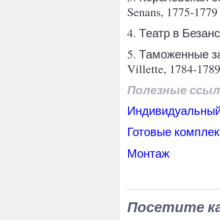
Senans, 1775-1779 
4. Театр в Безанс
5. Таможенные за
Villette, 1784-1789
Полезные ссыл
Индивидуальный
Готовые комплек
Монтаж
Посетите к