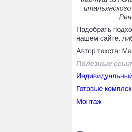
итальянского
Рен
Подобрать подхо
нашем сайте, ли
Автор текста: М
Полезные ссыл
Индивидуальный
Готовые комплек
Монтаж