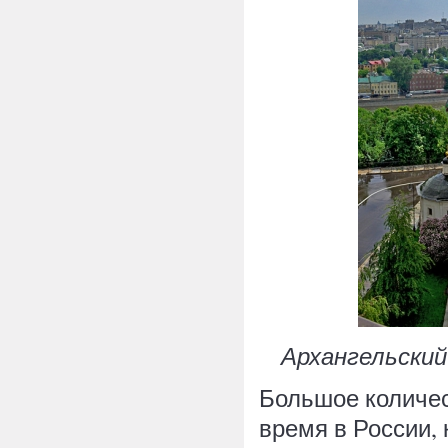
Архангельский
Большое количес
время в России, 