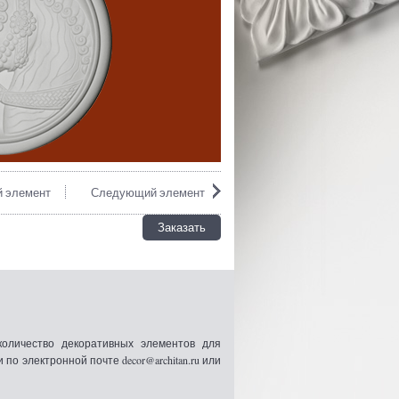
 элемент
Следующий элемент
Заказать
оличество декоративных элементов для
 электронной почте decor@architan.ru или