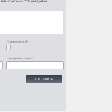
ел. +7 (495) 646 07 81 ежедневно
Прикрепить файл:
Электронная почта:
*