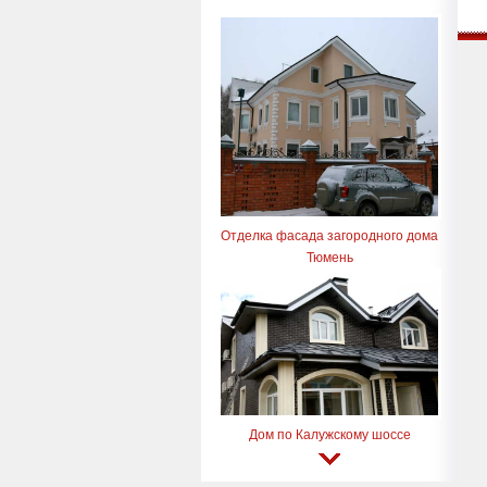
Отделка фасада загородного дома
Тюмень
Дом по Калужскому шоссе