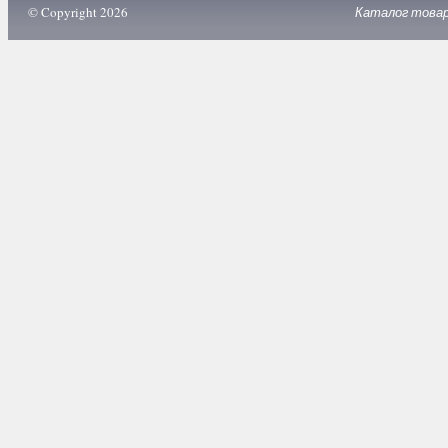
© Copyright 2026
Каталог това