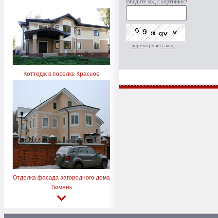
Введите код с картинки:
*
перезагрузить код
Коттедж в поселке Красное
Отделка фасада загородного дома
Тюмень