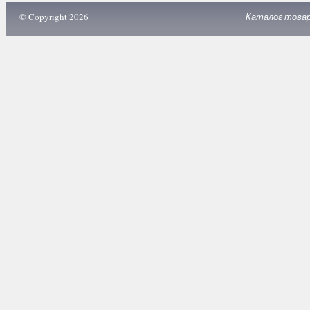
© Copyright 2026
Каталог това