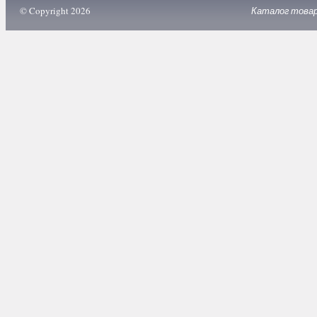
© Copyright 2026
Каталог това