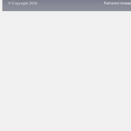
© Copyright 2026
Каталог това