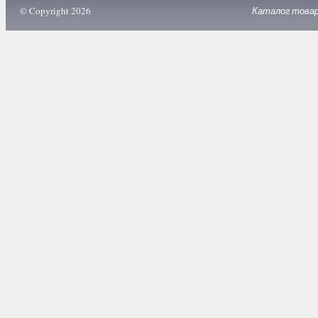
© Copyright 2026
Каталог това