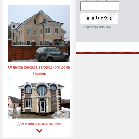
перезагрузить код
Отделка фасада загородного дома
Тюмень
Дом с овальными окнами