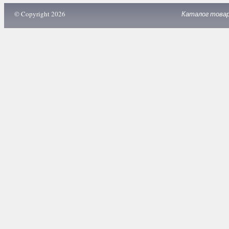
© Copyright 2026
Каталог това