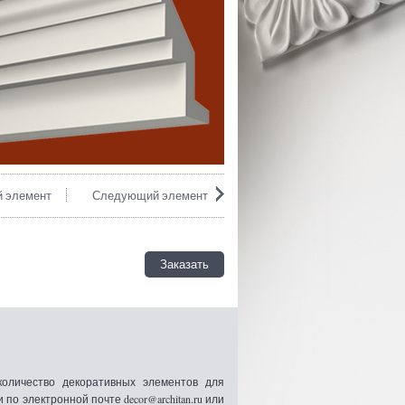
 элемент
Следующий элемент
Заказать
оличество декоративных элементов для
 электронной почте decor@architan.ru или