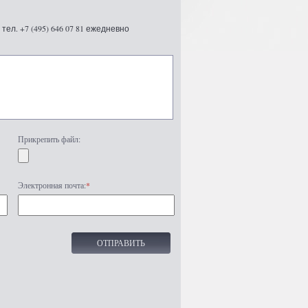
ел. +7 (495) 646 07 81 ежедневно
Прикрепить файл:
Электронная почта:
*