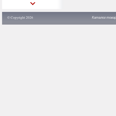
© Copyright 2026
Каталог това