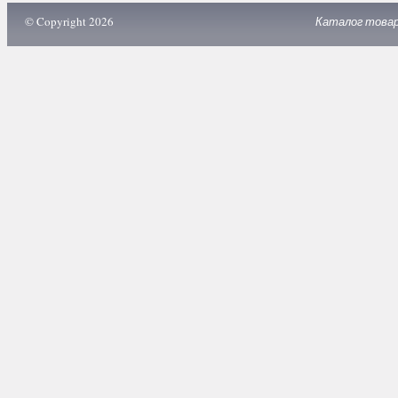
© Copyright 2026
Каталог това