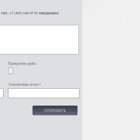
ел. +7 (495) 646 07 81 ежедневно
Прикрепить файл:
Электронная почта:
*