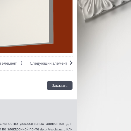
 элемент
Следующий элемент
Заказать
оличество декоративных элементов для
 электронной почте decor@architan.ru или