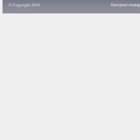
© Copyright 2026
Каталог това