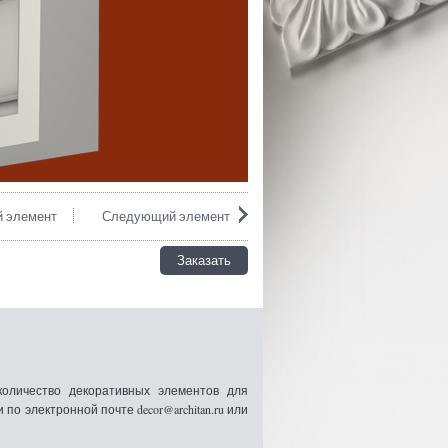
 элемент
Следующий элемент
Заказать
оличество декоративных элементов для
 электронной почте decor@architan.ru или