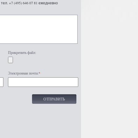
ел. +7 (495) 646 07 81 ежедневно
Прикрепить файл:
Электронная почта:
*