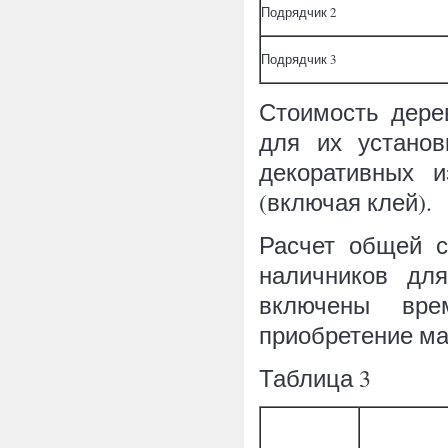
Подрядчик 2
Подрядчик 3
Стоимость дере
для их установ
декоративных 
(включая клей).
Расчет общей с
наличников дл
включены вре
приобретение ма
Таблица 3