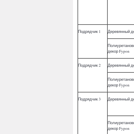
Подрядчик 1
Деревянный д
Полиуретанов
декор Fypon
Подрядчик 2
Деревянный д
Полиуретанов
декор Fypon
Подрядчик 3
Деревянный д
Полиуретанов
декор Fypon