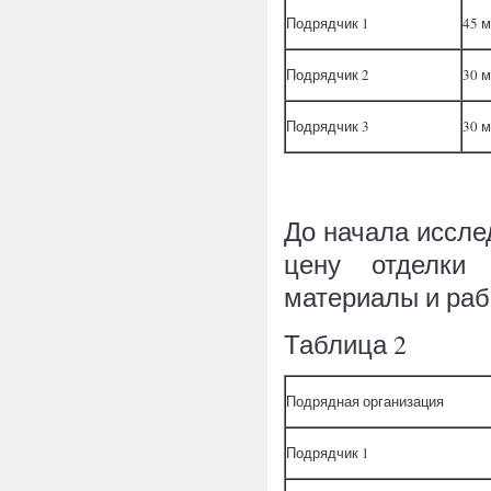
Подрядчик 1
45 
Подрядчик 2
30 
Подрядчик 3
30 
До начала иссл
цену отделки 
материалы и рабо
Таблица 2
Подрядная организация
Подрядчик 1