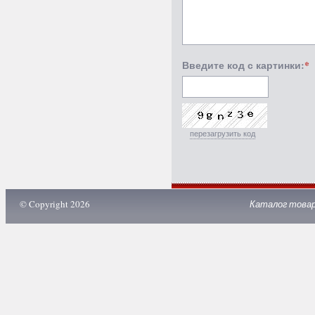
Введите код с картинки:
*
перезагрузить код
© Copyright 2026
Каталог това