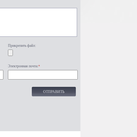
Прикрепить файл:
Электронная почта:
*