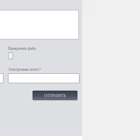
Прикрепить файл:
Электронная почта:
*