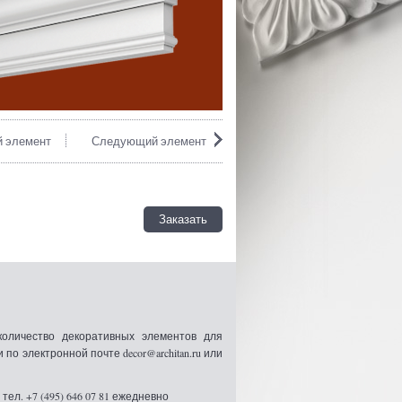
 элемент
Следующий элемент
Заказать
оличество декоративных элементов для
 электронной почте decor@architan.ru или
ел. +7 (495) 646 07 81 ежедневно